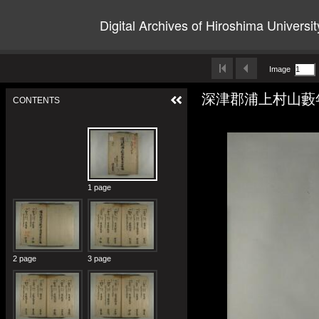
Digital Archives of Hiroshima Universit