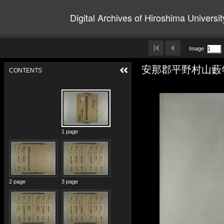
Digital Archives of Hiroshima Universit