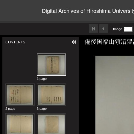
Digital Archives of Hiroshima Universit