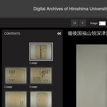
Digital Archives of Hiroshima Universit