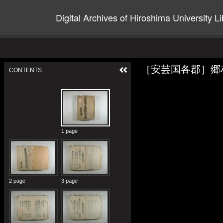
Digital Archives of Hiroshima University Li