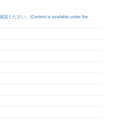
ent is available under the