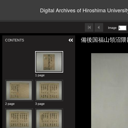
Digital Archives of Hiroshima Universit