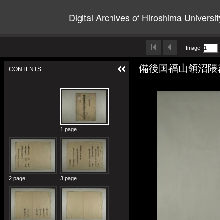
Digital Archives of Hiroshima Universit