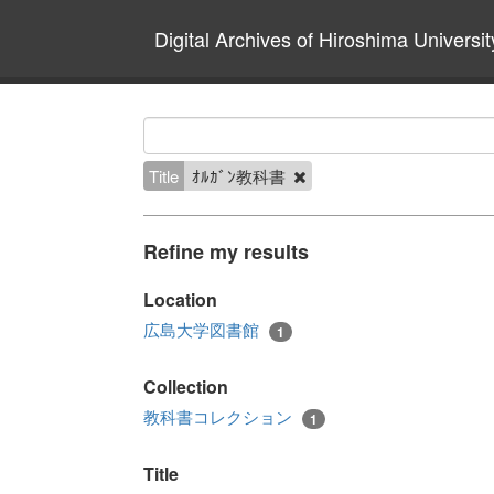
Digital Archives of Hiroshima Universit
Title
ｵﾙｶﾞﾝ教科書
Refine my results
Location
広島大学図書館
1
Collection
教科書コレクション
1
Title