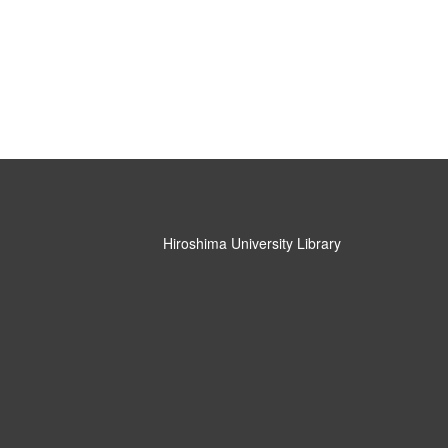
Hiroshima University Library