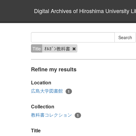
Digital Archives of Hiroshima University Li
Title
ｵﾙｶﾞﾝ教科書
Refine my results
Location
広島大学図書館
1
Collection
教科書コレクション
1
Title