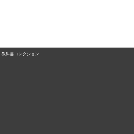
教科書コレクション