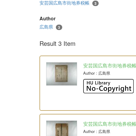
安芸国広島市街地券税帳
3
Author
広島県
3
Result 3 Item
安芸国広島市街地券税
Author
: 広島県
安芸国広島市街地券税
Author
: 広島県