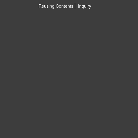
Reusing Contents
Inquiry