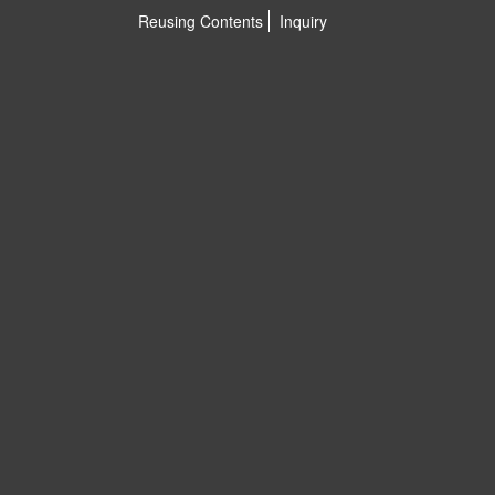
Reusing Contents
Inquiry