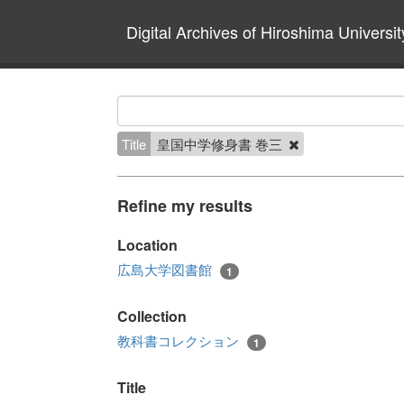
Digital Archives of Hiroshima Universit
Title
皇国中学修身書 巻三
Refine my results
Location
広島大学図書館
1
Collection
教科書コレクション
1
Title