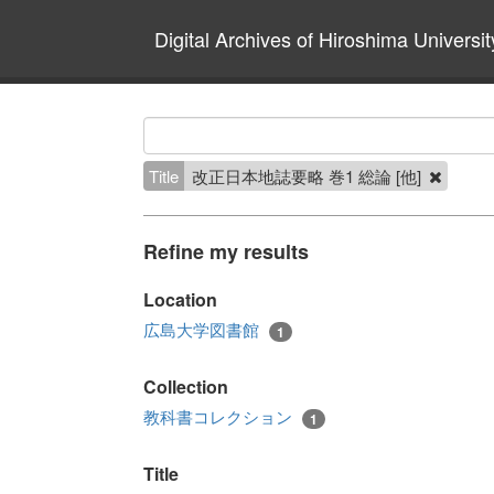
Digital Archives of Hiroshima Universit
Title
改正日本地誌要略 巻1 総論 [他]
Refine my results
Location
広島大学図書館
1
Collection
教科書コレクション
1
Title