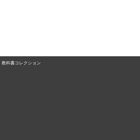
教科書コレクション