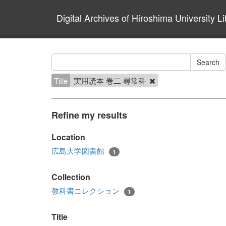
Digital Archives of Hiroshima University Li
Title
実用読本 巻二 尋常科
Refine my results
Location
広島大学図書館
1
Collection
教科書コレクション
1
Title