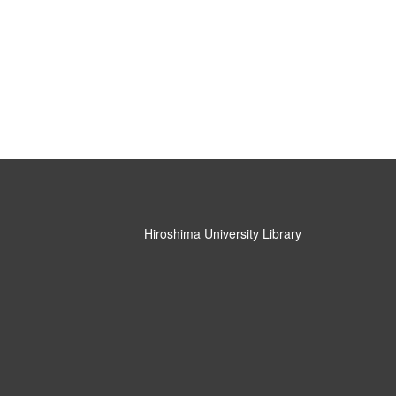
Hiroshima University Library