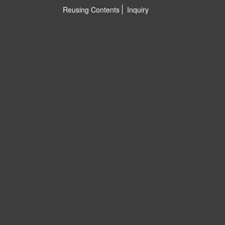
Reusing Contents
Inquiry