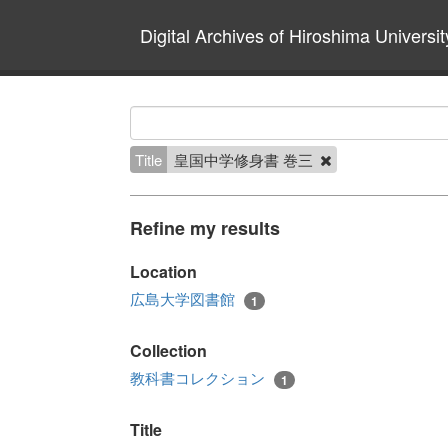
Digital Archives of Hiroshima Universit
Title
皇国中学修身書 巻三
Refine my results
Location
広島大学図書館
1
Collection
教科書コレクション
1
Title