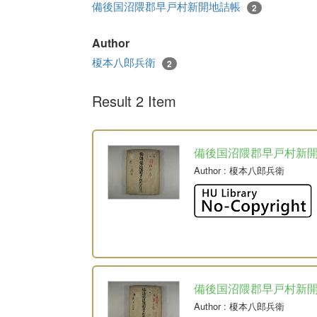
備後国沼隈郡早戸村新開地詰帳
2
Author
榎本八郎兵衛
2
Result 2 Item
備後国沼隈郡早戸村新
Author
: 榎本八郎兵衛
備後国沼隈郡早戸村新
Author
: 榎本八郎兵衛