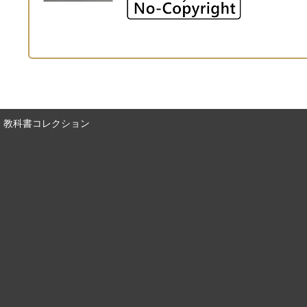
教科書コレクション