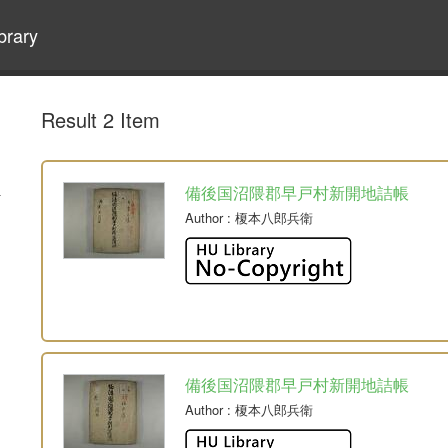
brary
Result 2 Item
備後国沼隈郡早戸村新開地詰帳
Author
: 榎本八郎兵衛
備後国沼隈郡早戸村新開地詰帳
Author
: 榎本八郎兵衛