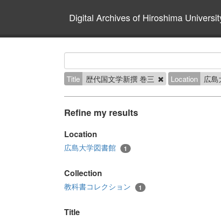
Digital Archives of Hiroshima Universit
Title
歴代国文学新撰 巻三
Location
広島
Refine my results
Location
広島大学図書館
1
Collection
教科書コレクション
1
Title