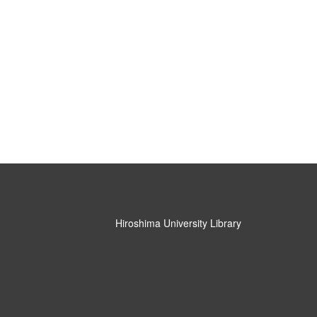
Hiroshima University Library