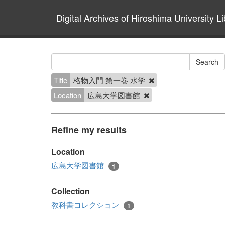
Digital Archives of Hiroshima University Li
Title
格物入門 第一巻 水学
Location
広島大学図書館
Refine my results
Location
広島大学図書館
1
Collection
教科書コレクション
1