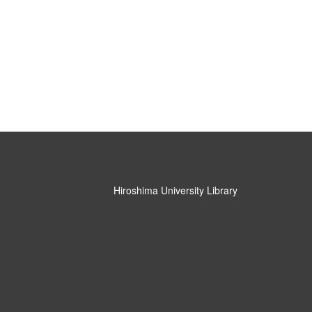
Hiroshima University Library