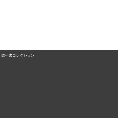
教科書コレクション