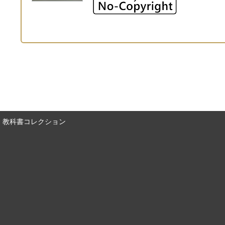
教科書コレクション