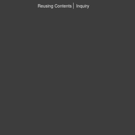
Reusing Contents
Inquiry