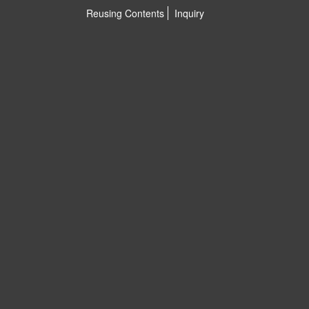
Reusing Contents
Inquiry