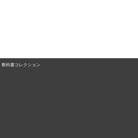
教科書コレクション