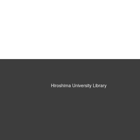
Hiroshima University Library