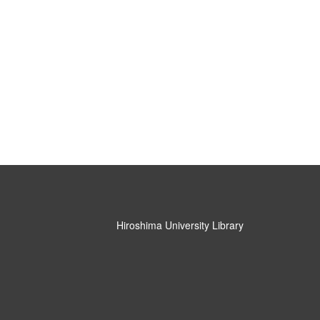
Hiroshima University Library