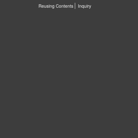
Reusing Contents
Inquiry