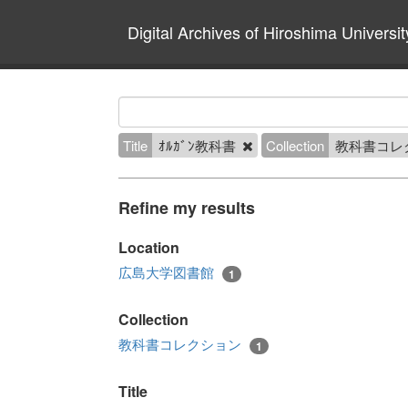
Digital Archives of Hiroshima Universit
Title
ｵﾙｶﾞﾝ教科書
Collection
教科書コレ
Refine my results
Location
広島大学図書館
1
Collection
教科書コレクション
1
Title