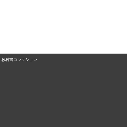
教科書コレクション