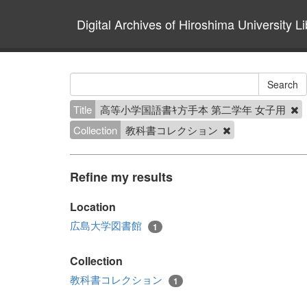
Digital Archives of Hiroshima University Li
Title
高等小学国語書ｷ方手本 第二学年 女子用
Collection
教科書コレクション
Refine my results
Location
広島大学図書館
1
Collection
教科書コレクション
1