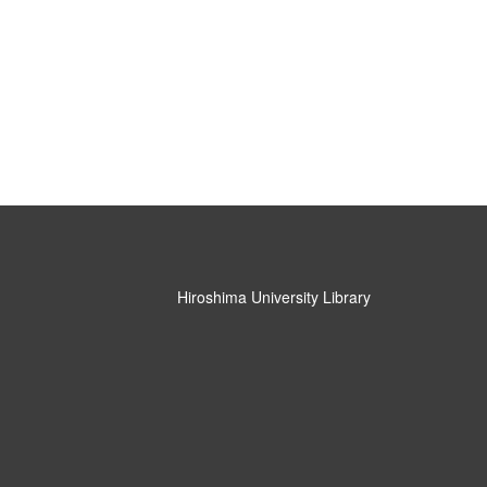
Hiroshima University Library