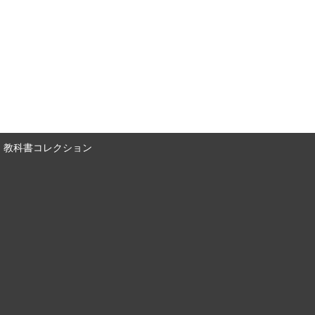
教科書コレクション