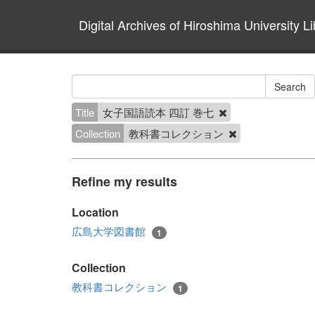
Digital Archives of Hiroshima University Li
Title
女子国語読本 四訂 巻七
Collection
教科書コレクション
Refine my results
Location
広島大学図書館
1
Collection
教科書コレクション
1