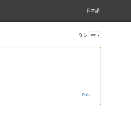
日本語
なし
sort
Detail