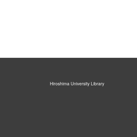
Hiroshima University Library