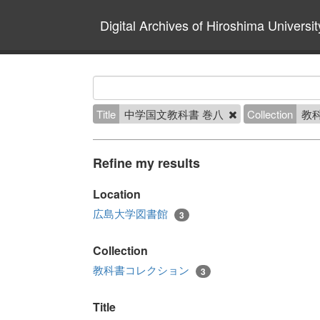
Digital Archives of Hiroshima Universit
Title
中学国文教科書 巻八
Collection
教
Refine my results
Location
広島大学図書館
3
Collection
教科書コレクション
3
Title