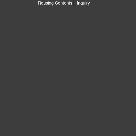
Reusing Contents
Inquiry