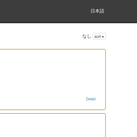
日本語
なし
sort
Detail