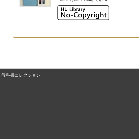
教科書コレクション