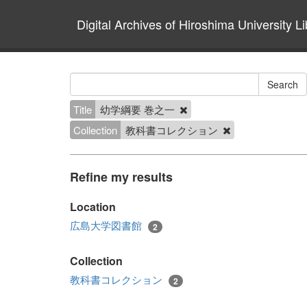
Digital Archives of Hiroshima University Li
Title
幼学綱要 巻之一
Collection
教科書コレクション
Refine my results
Location
広島大学図書館
2
Collection
教科書コレクション
2