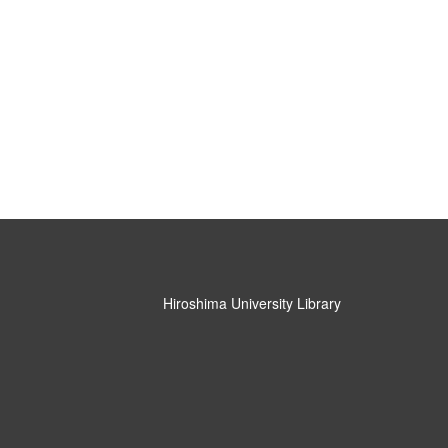
Hiroshima University Library