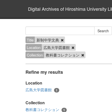
Digital Archives of Hiroshima University Li
Title
新制中学文典
Location
広島大学図書館
Collection
教科書コレクション
Refine my results
Location
広島大学図書館
1
Collection
教科書コレクション
1