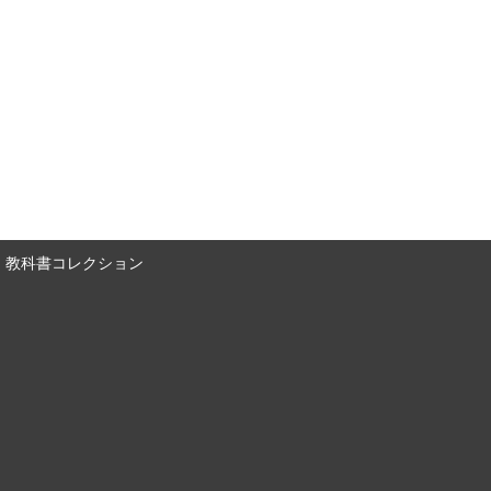
教科書コレクション