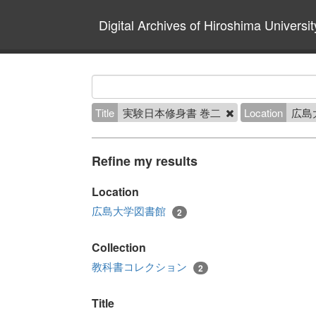
Digital Archives of Hiroshima Universit
Title
実験日本修身書 巻二
Location
広島
Refine my results
Location
広島大学図書館
2
Collection
教科書コレクション
2
Title