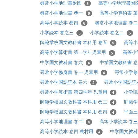
尋常小学地理書附図
高等小学地理書附
8
尋常小学地理書 巻一
高等小学算術書 
6
高等小学読本 巻四
尋常小学地理書 巻
6
小学読本 巻之三
小学読本 巻之二
5
5
師範学校国文教科書 本科用 巻五
高等小
5
高等小学算術書 第一学年児童用
高等小
5
中学国文教科書 巻六
中学国文教科書 
4
尋常小学修身書 巻一 児童用
尋常小学修
4
尋常小学国語読本 巻六
尋常小学国語読
4
尋常小学算術書 第四学年 児童用
小学読
4
師範学校国文教科書 本科用 巻三
師範学
4
師範学校国文教科書 本科用 巻四
平面
4
高等小学地理書 巻二
高等小学読本 巻三
4
高等小学読本 巻四 農村用
中学国文教科
4