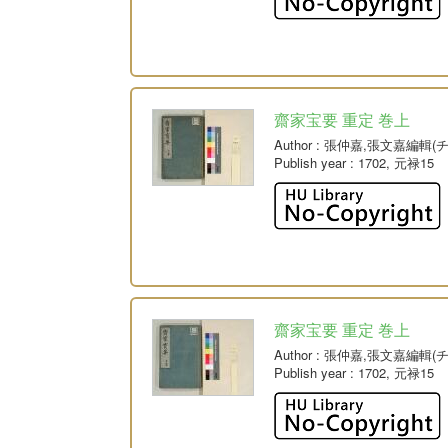
齋家宝要 重定 巻上
Author
: 張仲嘉,張文嘉編輯
Publish year
: 1702, 元禄15
齋家宝要 重定 巻上
Author
: 張仲嘉,張文嘉編輯
Publish year
: 1702, 元禄15