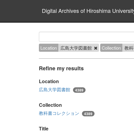
Digital Archives of Hiroshima Universit
Location
広島大学図書館
Collection
教科
Refine my results
Location
広島大学図書館
4389
Collection
教科書コレクション
4389
Title