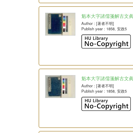
魁本大字諸儒箋解古文眞
Author
: [著者不明]
Publish year
: 1858, 安政5
魁本大字諸儒箋解古文眞
Author
: [著者不明]
Publish year
: 1858, 安政5