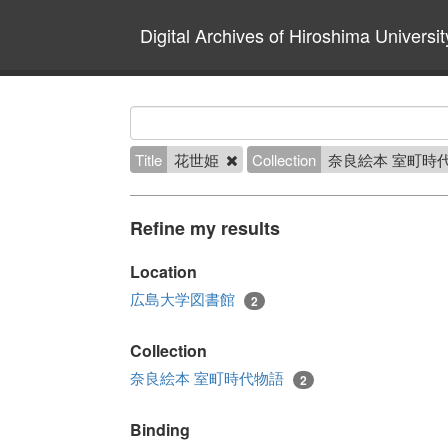
Digital Archives of Hiroshima Universit
Title
花世姫
Collection
奈良絵本 室町時
Refine my results
Location
広島大学図書館
2
Collection
奈良絵本 室町時代物語
2
Binding