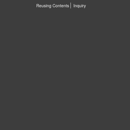
Reusing Contents
Inquiry