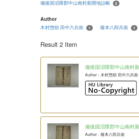
備後国沼隈郡中山南村新開地詰帳
2
Author
木村惣助 田中六兵衛
榎本八郎兵衛
1
1
Result 2 Item
備後国沼隈郡中山南村
Author
: 木村惣助 田中六兵衛
備後国沼隈郡中山南村
Author
: 榎本八郎兵衛