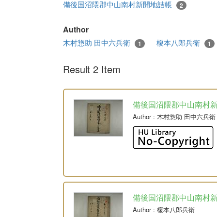
備後国沼隈郡中山南村新開地詰帳
2
Author
木村惣助 田中六兵衛
榎本八郎兵衛
1
1
Result 2 Item
備後国沼隈郡中山南村
Author
: 木村惣助 田中六兵衛
備後国沼隈郡中山南村
Author
: 榎本八郎兵衛