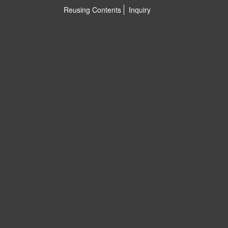
Reusing Contents
Inquiry