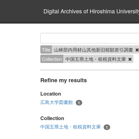
Digital Archives of Hiroshima Universit
Title
山林部内用材山其他新旧税額差引調書
Collection
中国五県土地・租税資料文庫
Refine my results
Location
広島大学図書館
1
Collection
中国五県土地・租税資料文庫
1