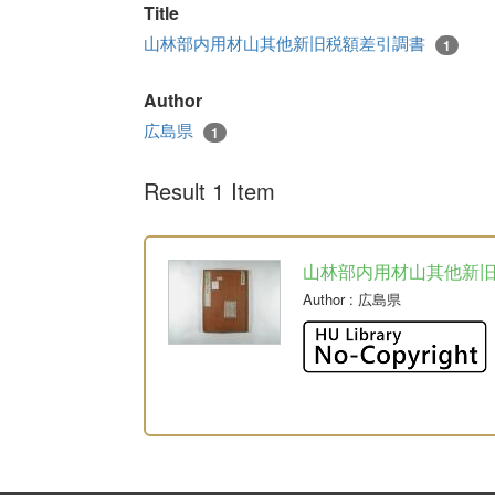
Title
山林部内用材山其他新旧税額差引調書
1
Author
広島県
1
Result 1 Item
山林部内用材山其他新
Author
: 広島県