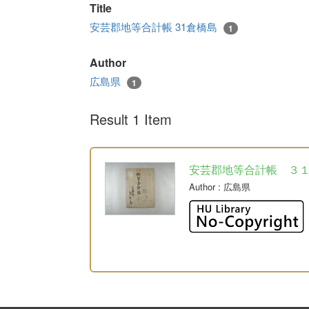
Title
安芸郡地等合計帳 31倉橋島
1
Author
広島県
1
Result 1 Item
安芸郡地等合計帳 ３
Author
: 広島県