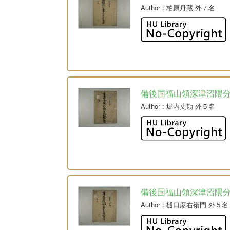
Author
: 柏原丹蔵 外７名
備後国福山領深津沼隈
Author
: 堀内丈勘 外５名
備後国福山領深津沼隈
Author
: 樋口彦右衛門 外５名