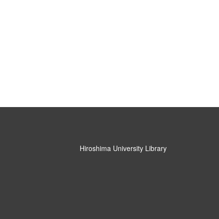
Hiroshima University Library