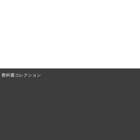
教科書コレクション