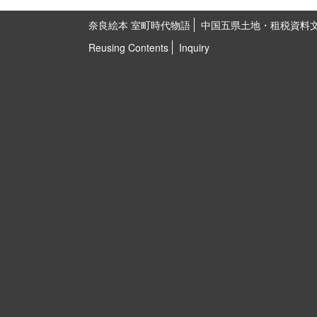
奈良絵本 室町時代物語
中国五県土地・租税資料
Reusing Contents
Inquiry