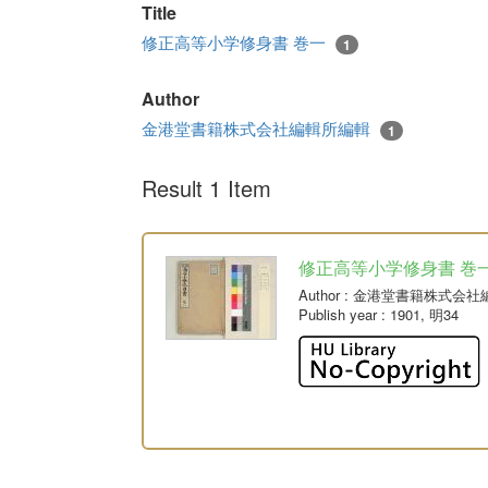
Title
修正高等小学修身書 巻一
1
Author
金港堂書籍株式会社編輯所編輯
1
Result 1 Item
修正高等小学修身書 巻
Author
: 金港堂書籍株式会社
Publish year
: 1901, 明34