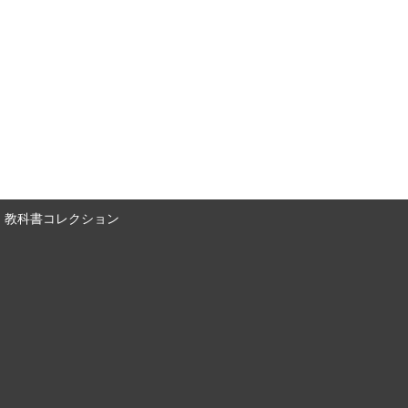
教科書コレクション