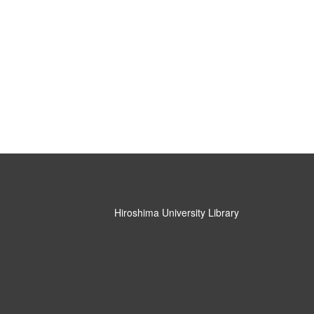
Hiroshima University Library