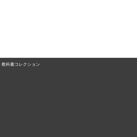
教科書コレクション