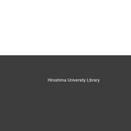
Hiroshima University Library