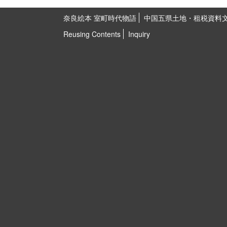
奈良絵本 室町時代物語
中国五県土地・租税資料
Reusing Contents
Inquiry