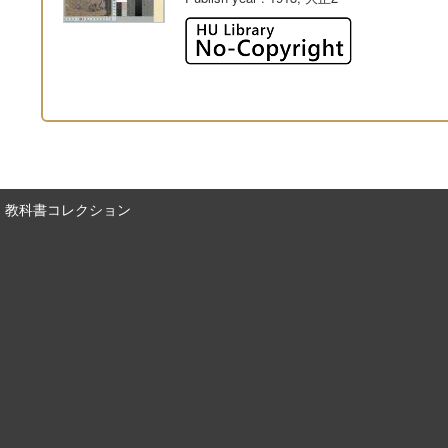
教科書コレクション