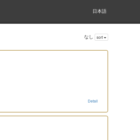
日本語
なし
sort
Detail